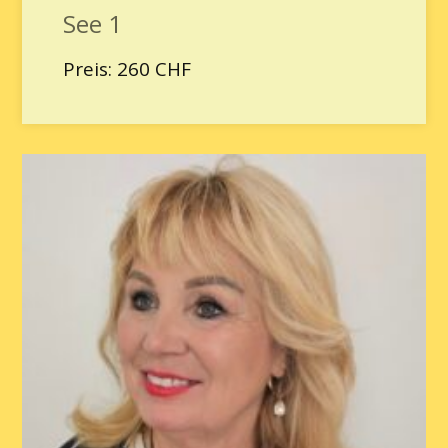
See 1
Preis: 260 CHF