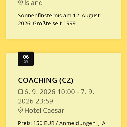
Island
Sonnenfinsternis am 12. August
2026: Größte seit 1999
06
09
COACHING (CZ)
6. 9. 2026 10:00 - 7. 9.
2026 23:59
Hotel Caesar
Preis: 150 EUR / Anmeldungen: J. A.