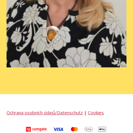
Ochrana osobních údajů/Datenschutz
|
Cookies