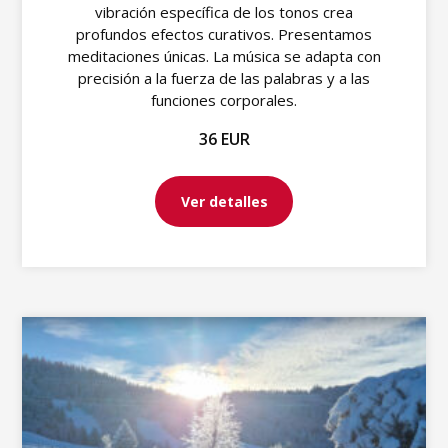
vibración específica de los tonos crea
profundos efectos curativos. Presentamos
meditaciones únicas. La música se adapta con
precisión a la fuerza de las palabras y a las
funciones corporales.
36 EUR
Ver detalles