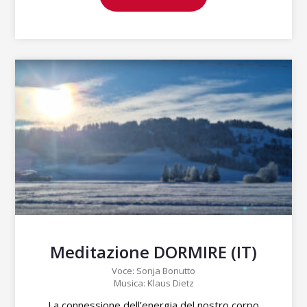
Meditazione DORMIRE (IT)
Voce: Sonja Bonutto
Musica: Klaus Dietz
La connessione dell’energia del nostro corpo