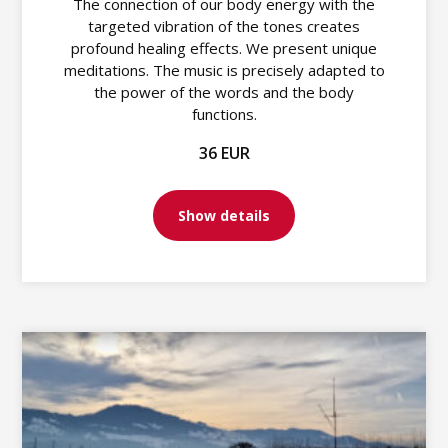
The connection of our body energy with the
targeted vibration of the tones creates
profound healing effects. We present unique
meditations. The music is precisely adapted to
the power of the words and the body
functions.
36 EUR
Show details