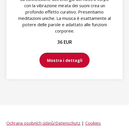
con la vibrazione mirata dei suoni crea un
profondo effetto curativo. Presentiamo
meditazioni uniche. La musica è esattamente al
potere delle parole e adattato alle funzioni
corporee.
36 EUR
Mostra i dettagli
Ochrana osobních údajů/Datenschutz
|
Cookies