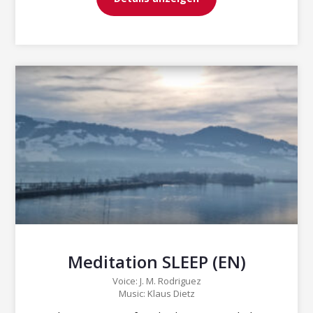
Meditation SLEEP (EN)
Voice: J. M. Rodriguez
Music: Klaus Dietz