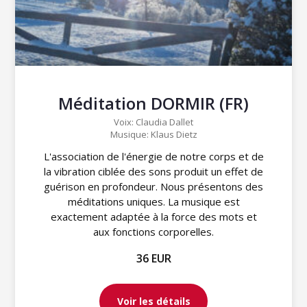
Méditation DORMIR (FR)
Voix: Claudia Dallet
Musique: Klaus Dietz
L'association de l'énergie de notre corps et de
la vibration ciblée des sons produit un effet de
guérison en profondeur. Nous présentons des
méditations uniques. La musique est
exactement adaptée à la force des mots et
aux fonctions corporelles.
36 EUR
Voir les détails